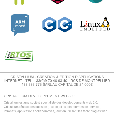
CRISTALLIUM - CRÉATION & ÉDITION D'APPLICATIONS
INTERNET - TEL. +33(0)9 70 46 63 40 - RCS DE MONTPELLIER
499 595 775 SARL AU CAPITAL DE 24 000€
CRISTALLIUM DÉVELOPPEMENT WEB 2.0
Cristallium est une société spécialiste des développements web 2.0.
Cristallium réalise des outils de gestion, sites, plateformes de services,
Intranets, applications collaboratives, jeux en utilisant les technologies web