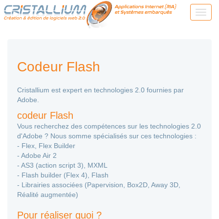
Codeur Flash
Cristallium est expert en technologies 2.0 fournies par
Adobe.
codeur Flash
Vous recherchez des compétences sur les technologies 2.0
d'Adobe ? Nous somme spécialisés sur ces technologies :
- Flex, Flex Builder
- Adobe Air 2
- AS3 (action script 3), MXML
- Flash builder (Flex 4), Flash
- Librairies associées (Papervision, Box2D, Away 3D,
Réalité augmentée)
Pour réaliser quoi ?