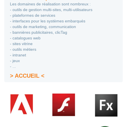
Les domaines de réalisation sont nombreux :
- outils de gestion multi-sites, multi-utilisateurs
- plateformes de services
- interfaces pour les systèmes embarqués
- outils de marketing, communication
- bannières publicitaires, clicTag
- catalogues web
- sites vitrine
- outils métiers
- intranet
- jeux
- ...
> ACCUEIL <