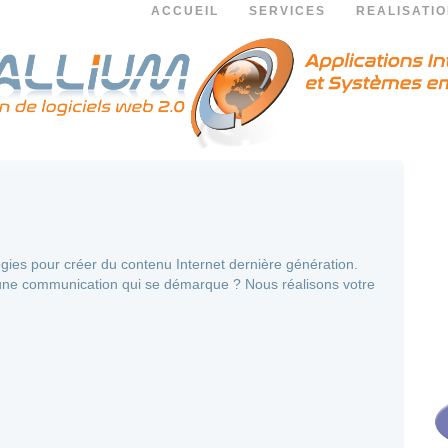
ACCUEIL
SERVICES
REALISATI
ologies pour créer du contenu Internet dernière génération.
n une communication qui se démarque ? Nous réalisons votre