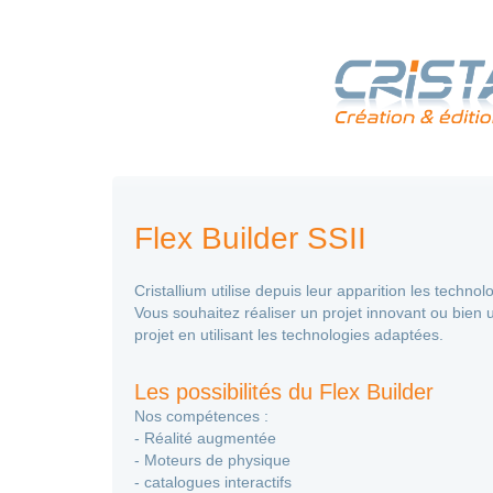
Flex Builder SSII
Cristallium utilise depuis leur apparition les techn
Vous souhaitez réaliser un projet innovant ou bie
projet en utilisant les technologies adaptées.
Les possibilités du Flex Builder
Nos compétences :
- Réalité augmentée
- Moteurs de physique
- catalogues interactifs