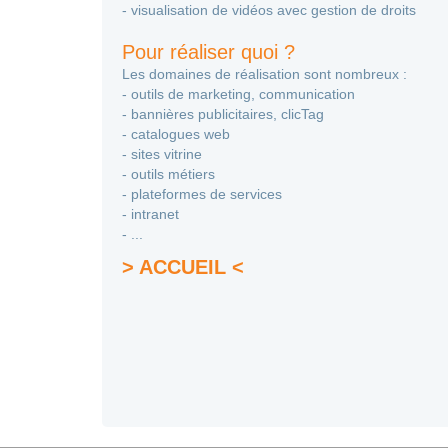
- visualisation de vidéos avec gestion de droits
Pour réaliser quoi ?
Les domaines de réalisation sont nombreux :
- outils de marketing, communication
- bannières publicitaires, clicTag
- catalogues web
- sites vitrine
- outils métiers
- plateformes de services
- intranet
- ...
> ACCUEIL <