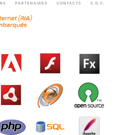
ONS
PARTENAIRES
CONTACTS
C.G.V.