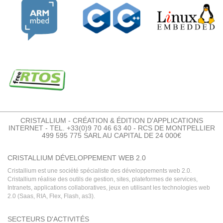
CRISTALLIUM - CRÉATION & ÉDITION D'APPLICATIONS
INTERNET - TEL. +33(0)9 70 46 63 40 - RCS DE MONTPELLIER
499 595 775 SARL AU CAPITAL DE 24 000€
CRISTALLIUM DÉVELOPPEMENT WEB 2.0
Cristallium est une société spécialiste des développements web 2.0.
Cristallium réalise des outils de gestion, sites, plateformes de services,
Intranets, applications collaboratives, jeux en utilisant les technologies web
2.0 (Saas, RIA, Flex, Flash, as3).
SECTEURS D'ACTIVITÉS