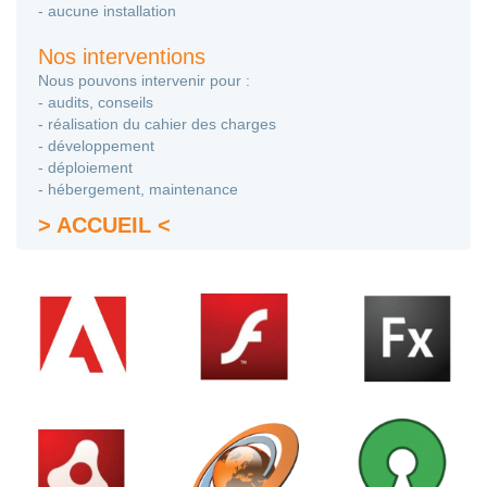
- aucune installation
Nos interventions
Nous pouvons intervenir pour :
- audits, conseils
- réalisation du cahier des charges
- développement
- déploiement
- hébergement, maintenance
> ACCUEIL <