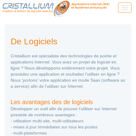
De Logiciels
Cristallium est spécialiste des technologies de pointe et
applications Internet. Vous avez un projet de logiciel en
ligne ? Nous développons entièrement votre projet. Vous
possédez une application et souhaitez l'utiliser en ligne ?
Nous 'portons' votre application en mode Saas (software as
a service) afin de l'utiliser sur Internet.
Les avantages des de logiciels
Développer un outil afin de pouvoir l'utiliser sur Internet
possède de nombreux avantages :
- utilisation multi-site, multi-utilisateurs
- mises à jour immédiates sur tous les postes
- multi-plateformes