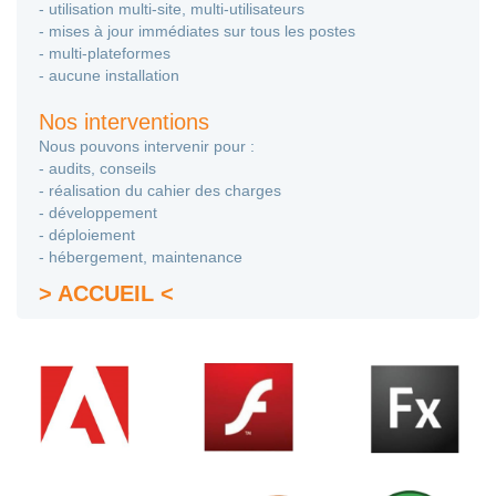
- utilisation multi-site, multi-utilisateurs
- mises à jour immédiates sur tous les postes
- multi-plateformes
- aucune installation
Nos interventions
Nous pouvons intervenir pour :
- audits, conseils
- réalisation du cahier des charges
- développement
- déploiement
- hébergement, maintenance
> ACCUEIL <