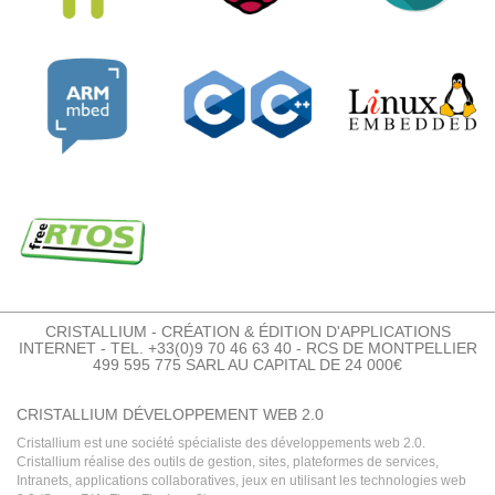
CRISTALLIUM - CRÉATION & ÉDITION D'APPLICATIONS
INTERNET - TEL. +33(0)9 70 46 63 40 - RCS DE MONTPELLIER
499 595 775 SARL AU CAPITAL DE 24 000€
CRISTALLIUM DÉVELOPPEMENT WEB 2.0
Cristallium est une société spécialiste des développements web 2.0.
Cristallium réalise des outils de gestion, sites, plateformes de services,
Intranets, applications collaboratives, jeux en utilisant les technologies web