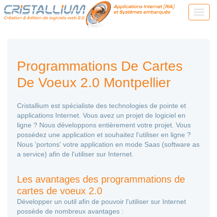
Programmations De Cartes
De Voeux 2.0 Montpellier
Cristallium est spécialiste des technologies de pointe et
applications Internet. Vous avez un projet de logiciel en
ligne ? Nous développons entièrement votre projet. Vous
possédez une application et souhaitez l'utiliser en ligne ?
Nous 'portons' votre application en mode Saas (software as
a service) afin de l'utiliser sur Internet.
Les avantages des programmations de
cartes de voeux 2.0
Développer un outil afin de pouvoir l'utiliser sur Internet
possède de nombreux avantages :