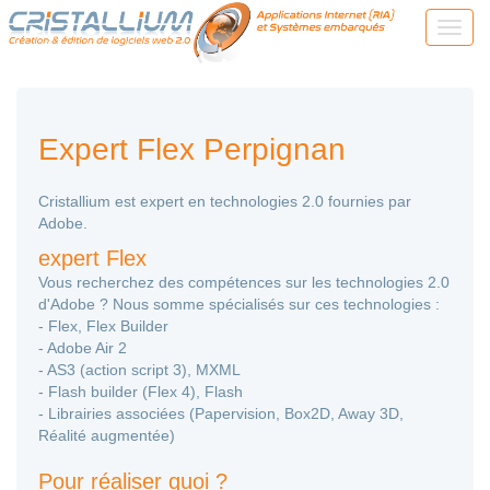
Expert Flex Perpignan
Cristallium est expert en technologies 2.0 fournies par
Adobe.
expert Flex
Vous recherchez des compétences sur les technologies 2.0
d'Adobe ? Nous somme spécialisés sur ces technologies :
- Flex, Flex Builder
- Adobe Air 2
- AS3 (action script 3), MXML
- Flash builder (Flex 4), Flash
- Librairies associées (Papervision, Box2D, Away 3D,
Réalité augmentée)
Pour réaliser quoi ?