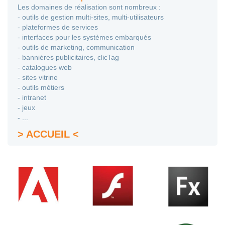
Les domaines de réalisation sont nombreux :
- outils de gestion multi-sites, multi-utilisateurs
- plateformes de services
- interfaces pour les systèmes embarqués
- outils de marketing, communication
- bannières publicitaires, clicTag
- catalogues web
- sites vitrine
- outils métiers
- intranet
- jeux
- ...
> ACCUEIL <