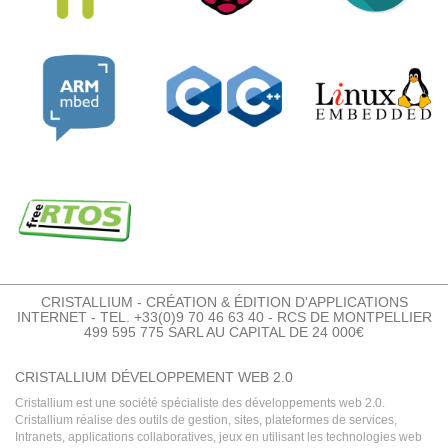
CRISTALLIUM - CRÉATION & ÉDITION D'APPLICATIONS
INTERNET - TEL. +33(0)9 70 46 63 40 - RCS DE MONTPELLIER
499 595 775 SARL AU CAPITAL DE 24 000€
CRISTALLIUM DÉVELOPPEMENT WEB 2.0
Cristallium est une société spécialiste des développements web 2.0.
Cristallium réalise des outils de gestion, sites, plateformes de services,
Intranets, applications collaboratives, jeux en utilisant les technologies web