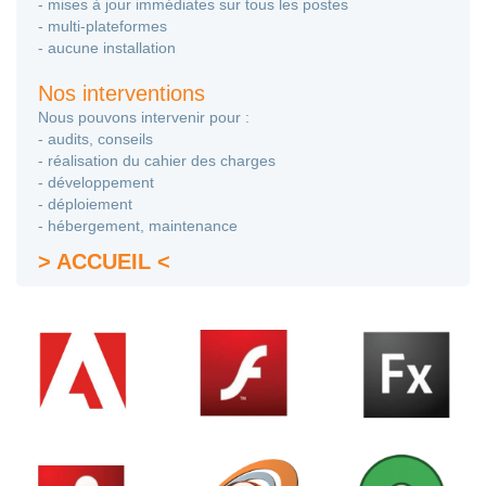
- mises à jour immédiates sur tous les postes
- multi-plateformes
- aucune installation
Nos interventions
Nous pouvons intervenir pour :
- audits, conseils
- réalisation du cahier des charges
- développement
- déploiement
- hébergement, maintenance
> ACCUEIL <