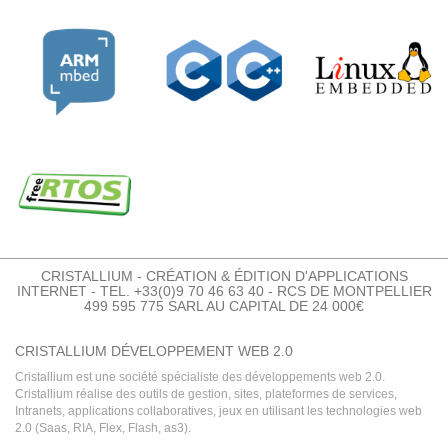
CRISTALLIUM - CRÉATION & ÉDITION D'APPLICATIONS
INTERNET - TEL. +33(0)9 70 46 63 40 - RCS DE MONTPELLIER
499 595 775 SARL AU CAPITAL DE 24 000€
CRISTALLIUM DÉVELOPPEMENT WEB 2.0
Cristallium est une société spécialiste des développements web 2.0.
Cristallium réalise des outils de gestion, sites, plateformes de services,
Intranets, applications collaboratives, jeux en utilisant les technologies web
2.0 (Saas, RIA, Flex, Flash, as3).