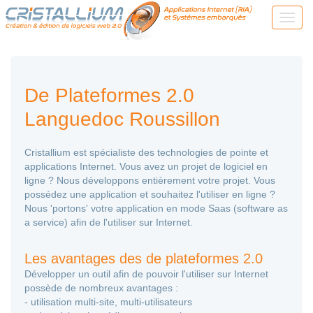
De Plateformes 2.0
Languedoc Roussillon
Cristallium est spécialiste des technologies de pointe et
applications Internet. Vous avez un projet de logiciel en
ligne ? Nous développons entièrement votre projet. Vous
possédez une application et souhaitez l'utiliser en ligne ?
Nous 'portons' votre application en mode Saas (software as
a service) afin de l'utiliser sur Internet.
Les avantages des de plateformes 2.0
Développer un outil afin de pouvoir l'utiliser sur Internet
possède de nombreux avantages :
- utilisation multi-site, multi-utilisateurs