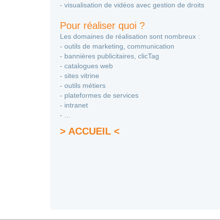
- visualisation de vidéos avec gestion de droits
Pour réaliser quoi ?
Les domaines de réalisation sont nombreux :
- outils de marketing, communication
- bannières publicitaires, clicTag
- catalogues web
- sites vitrine
- outils métiers
- plateformes de services
- intranet
- ...
> ACCUEIL <