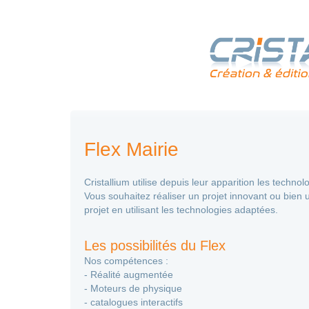
Flex Mairie
Cristallium utilise depuis leur apparition les techn
Vous souhaitez réaliser un projet innovant ou bie
projet en utilisant les technologies adaptées.
Les possibilités du Flex
Nos compétences :
- Réalité augmentée
- Moteurs de physique
- catalogues interactifs