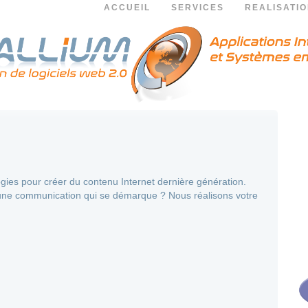
ACCUEIL
SERVICES
REALISATI
ologies pour créer du contenu Internet dernière génération.
n une communication qui se démarque ? Nous réalisons votre