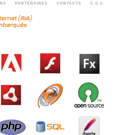
ONS
PARTENAIRES
CONTACTS
C.G.V.