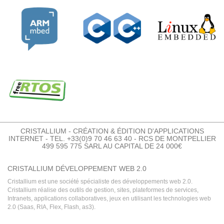
CRISTALLIUM - CRÉATION & ÉDITION D'APPLICATIONS
INTERNET - TEL. +33(0)9 70 46 63 40 - RCS DE MONTPELLIER
499 595 775 SARL AU CAPITAL DE 24 000€
CRISTALLIUM DÉVELOPPEMENT WEB 2.0
Cristallium est une société spécialiste des développements web 2.0.
Cristallium réalise des outils de gestion, sites, plateformes de services,
Intranets, applications collaboratives, jeux en utilisant les technologies web
2.0 (Saas, RIA, Flex, Flash, as3).