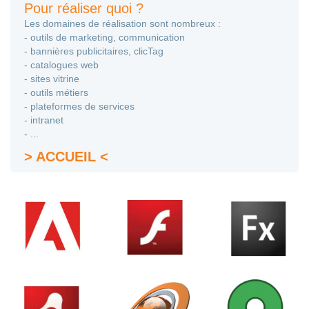
Pour réaliser quoi ?
Les domaines de réalisation sont nombreux :
- outils de marketing, communication
- bannières publicitaires, clicTag
- catalogues web
- sites vitrine
- outils métiers
- plateformes de services
- intranet
- ...
> ACCUEIL <