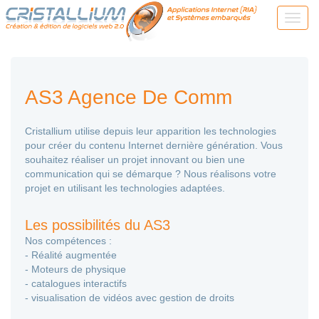
AS3 Agence De Comm
Cristallium utilise depuis leur apparition les technologies
pour créer du contenu Internet dernière génération. Vous
souhaitez réaliser un projet innovant ou bien une
communication qui se démarque ? Nous réalisons votre
projet en utilisant les technologies adaptées.
Les possibilités du AS3
Nos compétences :
- Réalité augmentée
- Moteurs de physique
- catalogues interactifs
- visualisation de vidéos avec gestion de droits