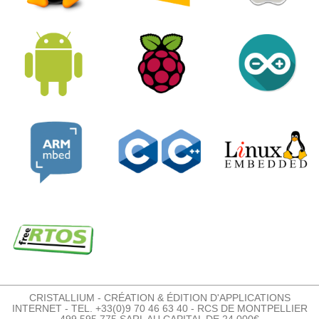
CRISTALLIUM - CRÉATION & ÉDITION D'APPLICATIONS
INTERNET - TEL. +33(0)9 70 46 63 40 - RCS DE MONTPELLIER